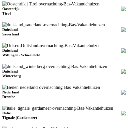
Oostenrijk
Tirol
Duitsland
Sauerland
Duitsland
Willingen - Schwalefeld
Duitsland
Winterberg
Nederland
Drenthe
Italië
Tignale (Gardameer)